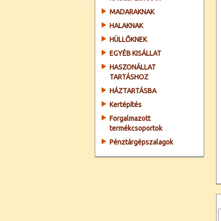
MADARAKNAK
HALAKNAK
HÜLLŐKNEK
EGYÉB KISÁLLAT
HASZONÁLLAT
TARTÁSHOZ
HÁZTARTÁSBA
Kertépítés
Forgalmazott
termékcsoportok
Pénztárgépszalagok