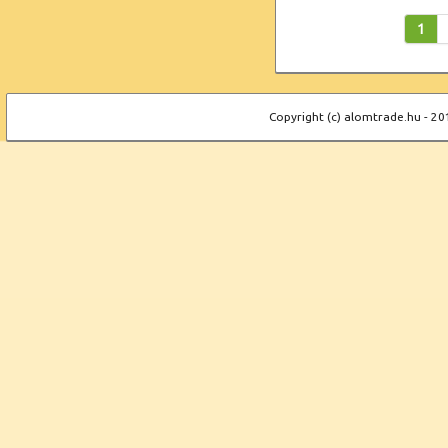
1
Copyright (c) alomtrade.hu - 20