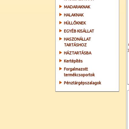
MADARAKNAK
HALAKNAK
HÜLLŐKNEK
EGYÉB KISÁLLAT
HASZONÁLLAT
TARTÁSHOZ
HÁZTARTÁSBA
Kertépítés
Forgalmazott
termékcsoportok
Pénztárgépszalagok