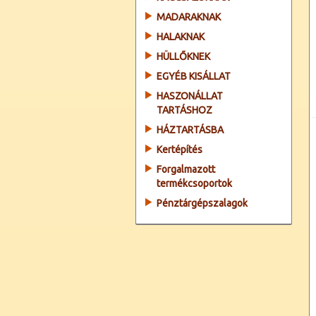
MADARAKNAK
HALAKNAK
HÜLLŐKNEK
EGYÉB KISÁLLAT
HASZONÁLLAT
TARTÁSHOZ
HÁZTARTÁSBA
Kertépítés
Forgalmazott
termékcsoportok
Pénztárgépszalagok