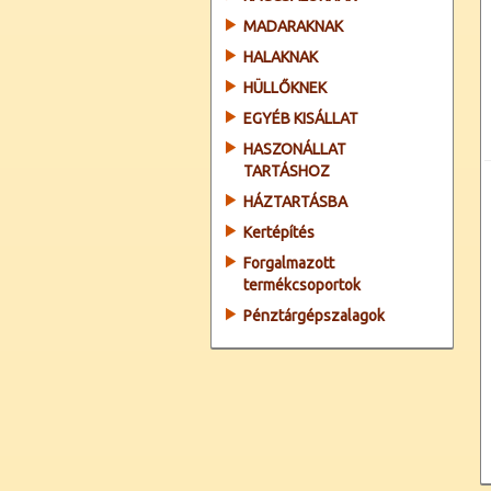
MADARAKNAK
HALAKNAK
HÜLLŐKNEK
EGYÉB KISÁLLAT
HASZONÁLLAT
TARTÁSHOZ
HÁZTARTÁSBA
Kertépítés
Forgalmazott
termékcsoportok
Pénztárgépszalagok