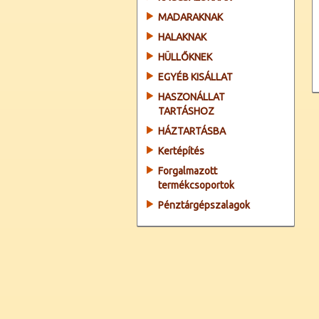
MADARAKNAK
HALAKNAK
HÜLLŐKNEK
EGYÉB KISÁLLAT
HASZONÁLLAT
TARTÁSHOZ
HÁZTARTÁSBA
Kertépítés
Forgalmazott
termékcsoportok
Pénztárgépszalagok