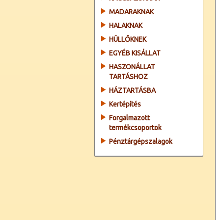
MADARAKNAK
HALAKNAK
HÜLLŐKNEK
EGYÉB KISÁLLAT
HASZONÁLLAT
TARTÁSHOZ
HÁZTARTÁSBA
Kertépítés
Forgalmazott
termékcsoportok
Pénztárgépszalagok