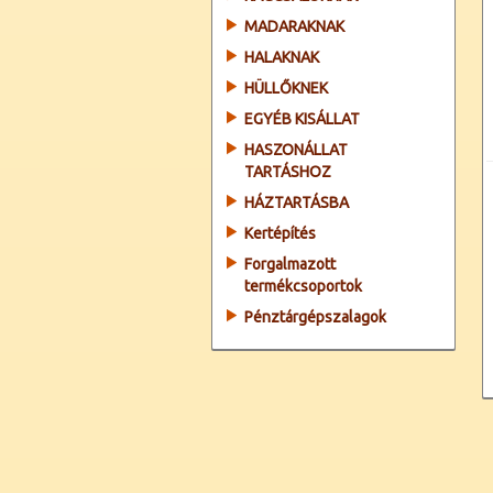
MADARAKNAK
HALAKNAK
HÜLLŐKNEK
EGYÉB KISÁLLAT
HASZONÁLLAT
TARTÁSHOZ
HÁZTARTÁSBA
Kertépítés
Forgalmazott
termékcsoportok
Pénztárgépszalagok