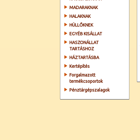
MADARAKNAK
HALAKNAK
HÜLLŐKNEK
EGYÉB KISÁLLAT
HASZONÁLLAT
TARTÁSHOZ
HÁZTARTÁSBA
Kertépítés
Forgalmazott
termékcsoportok
Pénztárgépszalagok