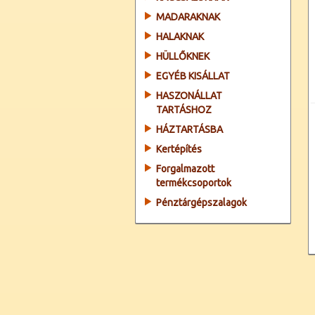
MADARAKNAK
HALAKNAK
HÜLLŐKNEK
EGYÉB KISÁLLAT
HASZONÁLLAT
TARTÁSHOZ
HÁZTARTÁSBA
Kertépítés
Forgalmazott
termékcsoportok
Pénztárgépszalagok