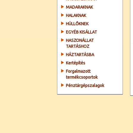
MADARAKNAK
HALAKNAK
HÜLLŐKNEK
EGYÉB KISÁLLAT
HASZONÁLLAT
TARTÁSHOZ
HÁZTARTÁSBA
Kertépítés
Forgalmazott
termékcsoportok
Pénztárgépszalagok