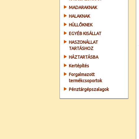
MADARAKNAK
HALAKNAK
HÜLLŐKNEK
EGYÉB KISÁLLAT
HASZONÁLLAT
TARTÁSHOZ
HÁZTARTÁSBA
Kertépítés
Forgalmazott
termékcsoportok
Pénztárgépszalagok