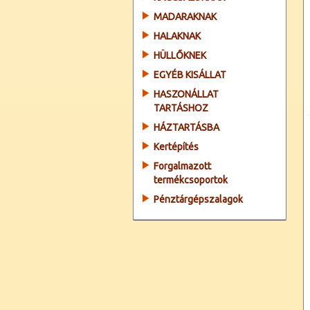
MADARAKNAK
HALAKNAK
HÜLLŐKNEK
EGYÉB KISÁLLAT
HASZONÁLLAT
TARTÁSHOZ
HÁZTARTÁSBA
Kertépítés
Forgalmazott
termékcsoportok
Pénztárgépszalagok