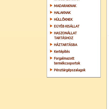
MADARAKNAK
HALAKNAK
HÜLLŐKNEK
EGYÉB KISÁLLAT
HASZONÁLLAT
TARTÁSHOZ
HÁZTARTÁSBA
Kertépítés
Forgalmazott
termékcsoportok
Pénztárgépszalagok