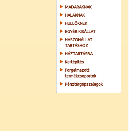
MADARAKNAK
HALAKNAK
HÜLLŐKNEK
EGYÉB KISÁLLAT
HASZONÁLLAT
TARTÁSHOZ
HÁZTARTÁSBA
Kertépítés
Forgalmazott
termékcsoportok
Pénztárgépszalagok